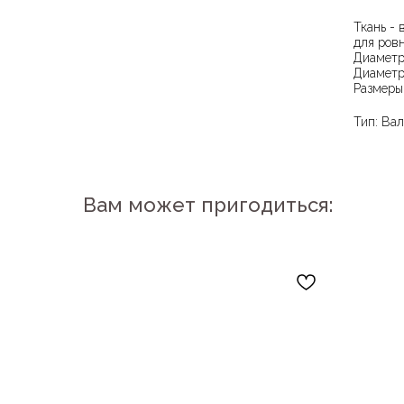
Ткань - 
для ров
Диаметр
Диаметр
Размеры 
Тип: Ва
Вам может пригодиться: