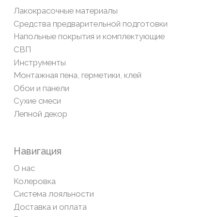
Разработка сайта