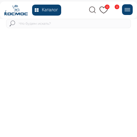
0
0
Каталог