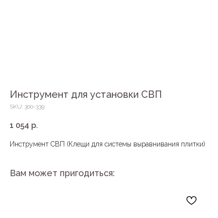
Инструмент для установки СВП
SKU:
300-339
1 054
р.
Инструмент СВП (Клещи для системы выравнивания плитки)
Вам может пригодиться: