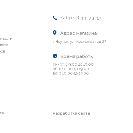
Время работы:
пн-пт: с 9:00 до 19:00
сб: с 10:00 до 19:00
вс: с 10:00 до 17:00
Разработка сайта