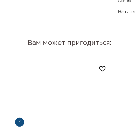
Сверло 
Назначе
Вам может пригодиться: