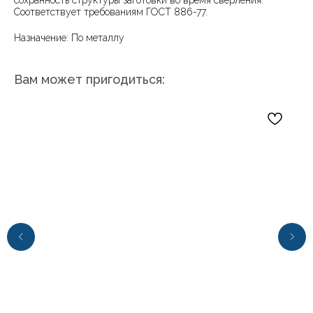
сохранность структуры заготовки во время сверления.
Соответствует требованиям ГОСТ 886-77.
Назначение: По металлу
Вам может пригодиться: