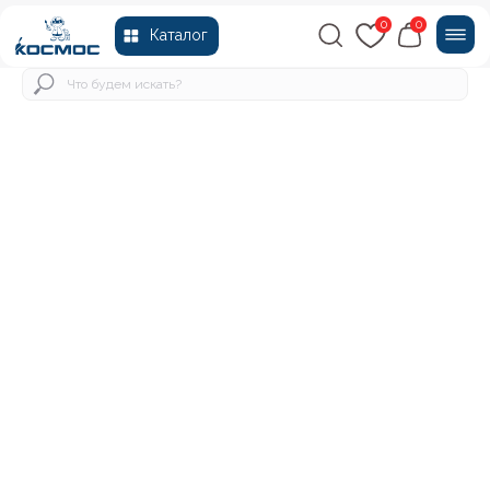
0
0
Каталог