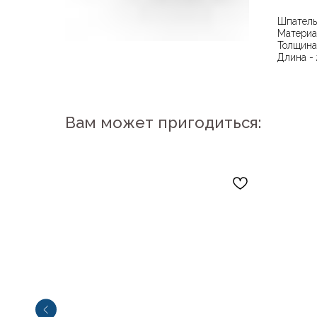
Шпатель
Материа
Толщина
Длина -
Вам может пригодиться: