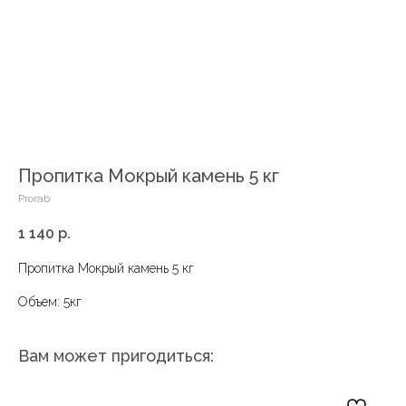
Пропитка Мокрый камень 5 кг
Prorab
1 140
р.
Пропитка Мокрый камень 5 кг
Объем: 5кг
Вам может пригодиться: