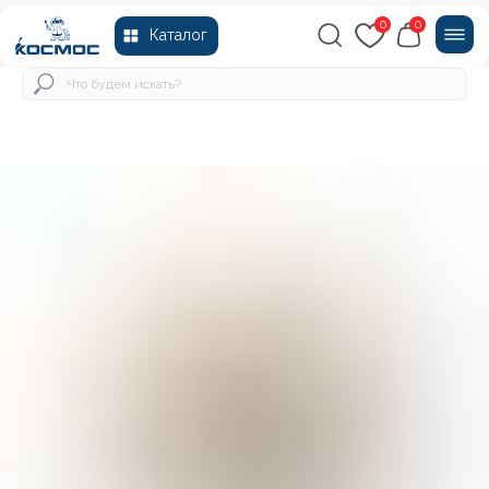
0
0
Каталог