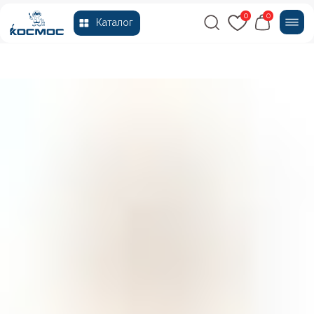
0
0
Каталог