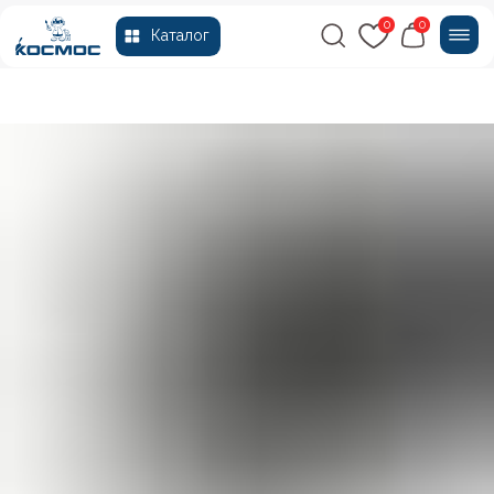
0
0
Каталог