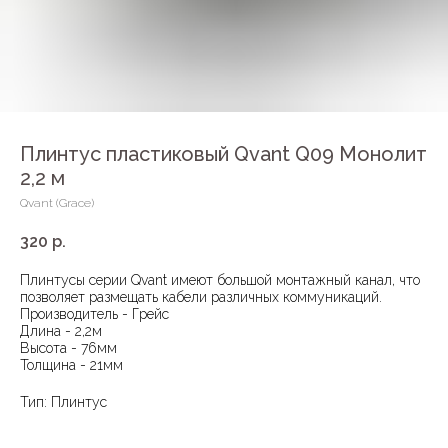
Плинтус пластиковый Qvant Q09 Монолит
2,2 м
Qvant (Grace)
320
р.
Плинтусы серии Qvant имеют большой монтажный канал, что
позволяет размещать кабели различных коммуникаций.
Производитель - Грейс
Длина - 2,2м
Высота - 76мм
Толщина - 21мм
Тип: Плинтус