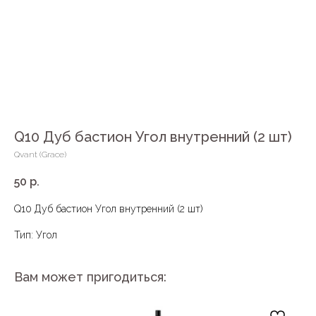
Q10 Дуб бастион Угол внутренний (2 шт)
Qvant (Grace)
50
р.
Q10 Дуб бастион Угол внутренний (2 шт)
Тип: Угол
Вам может пригодиться: