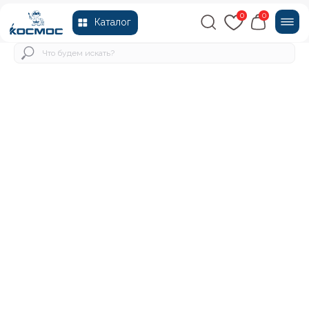
0
0
Каталог