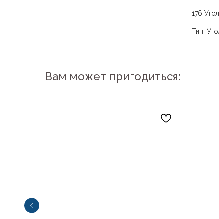
176 Уго
Тип: Уго
Вам может пригодиться: