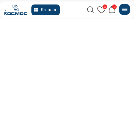
0
0
Каталог