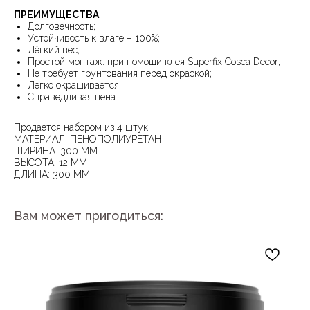
ПРЕИМУЩЕСТВА
Долговечность;
Устойчивость к влаге – 100%;
Лёгкий вес;
Простой монтаж: при помощи клея Superfix Cosca Decor;
Не требует грунтования перед окраской;
Легко окрашивается;
Справедливая цена
Продается набором из 4 штук.
МАТЕРИАЛ: ПЕНОПОЛИУРЕТАН
ШИРИНА: 300 ММ
ВЫСОТА: 12 ММ
ДЛИНА: 300 ММ
Вам может пригодиться: