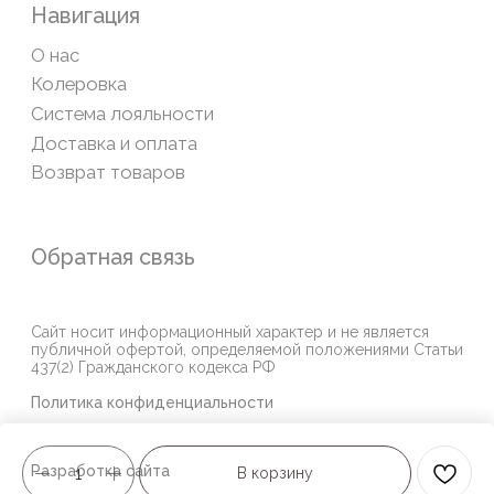
В корзину