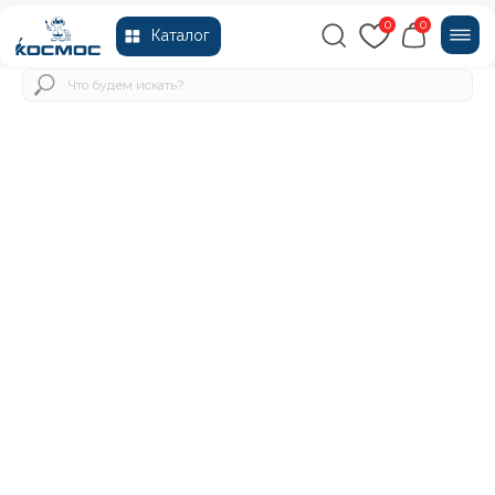
0
0
Каталог