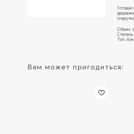
Готовая
деревян
снаружи
Объем: 1
Степень 
Тип: Ал
Вам может пригодиться: