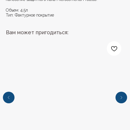
Объем: 4,5л
Тип: Фактурное покрытие
Вам может пригодиться: