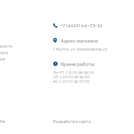
г.Якутск, ул. Космонавтов 23
Время работы:
пн-пт: с 9:00 до 19:00
сб: с 10:00 до 19:00
вс: с 10:00 до 17:00
Разработка сайта