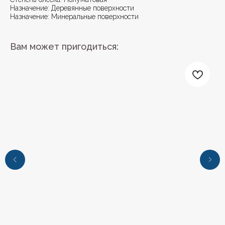
Назначение: Деревянные поверхности
Назначение: Минеральные поверхности
Вам может пригодиться:
+7 (4112) 44‒73‒51