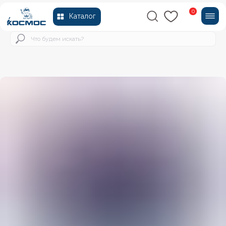
0
Каталог