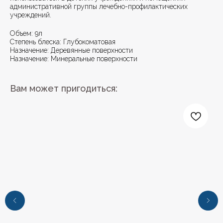
административной группы лечебно-профилактических
учреждений.
Объем: 9л
Степень блеска: Глубокоматовая
Назначение: Деревянные поверхности
Назначение: Минеральные поверхности
Вам может пригодиться: