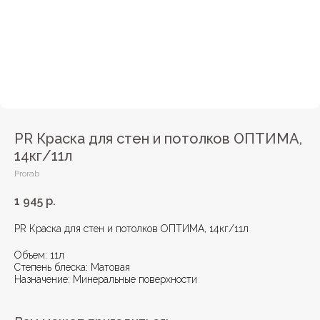
PR Краска для стен и потолков ОПТИМА,
14кг/11л
Prorab
1 945
р.
PR Краска для стен и потолков ОПТИМА, 14кг/11л
Объем: 11л
Степень блеска: Матовая
Назначение: Минеральные поверхности