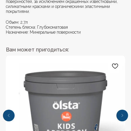
поверхностей, за исключением окрашенных известковыми,
силикатными красками и органическими эластичными
покрытиями.
Объем: 2,7л
Степень блеска: Глубокоматовая
Назначение: Минеральные поверхности
Вам может пригодиться: