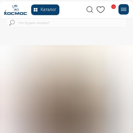
0
Каталог