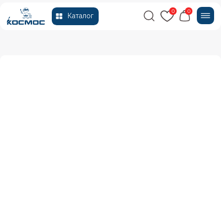
0
0
Каталог