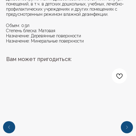
помещений, в т.ч. в детских дошкольных, учебных, лечебно-
профилактических учреждениях и других помещениях с
предусмотренным режимом влажной дезинфекции.
Объем: 0,9л
Степень блеска: Матовая
Назначение: Деревянные поверхности
Назначение: Минеральные поверхности
Вам может пригодиться: