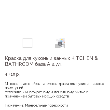
Краска для кухонь и ванных KITCHEN &
BATHROOM база А 2,7л.
4 410
р.
Матовая влагостойкая латексная краска для сухих и влажных
помещений
Устойчива к многократному интенсивному мытью с
применением бытовых моющих средств
Назначение: Минеральные поверхности