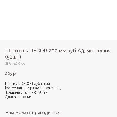
Шпатель DECOR 200 мм зуб А3, металлич.
(50шт)
SKU:
316-8300
225
р.
Шпатель DЕCOR зубчатый
Материал - Нержавеющая сталь,
Толщина стали - 0,45 мм
Длина - 200 мм.
Вам может пригодиться: