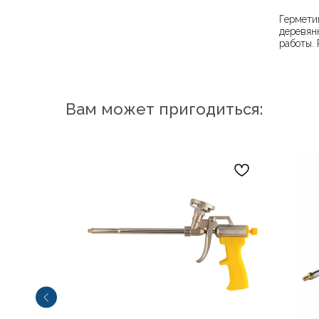
Гермети
деревян
работы.
Вам может пригодиться: