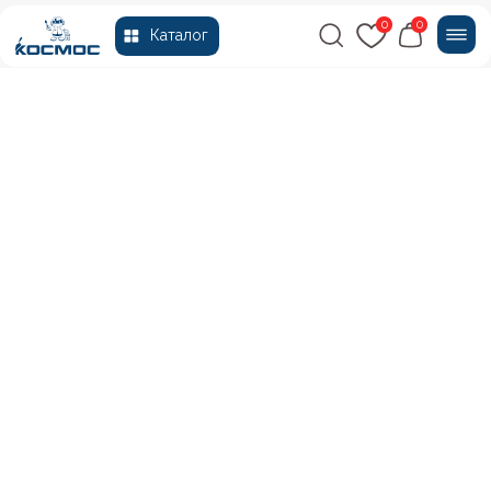
0
0
Каталог