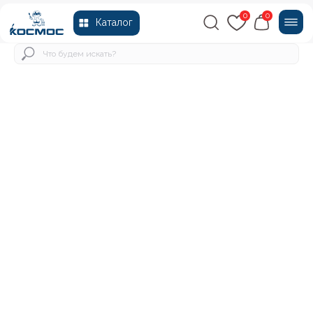
0
0
Каталог