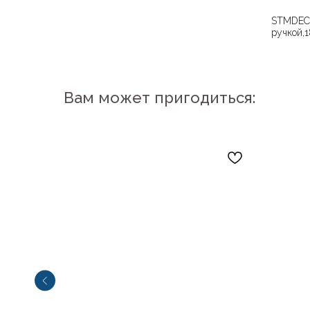
STMDECO
ручкой,
Вам может пригодиться: