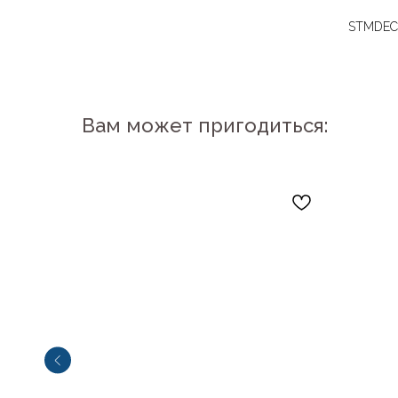
STMDECO
Вам может пригодиться: