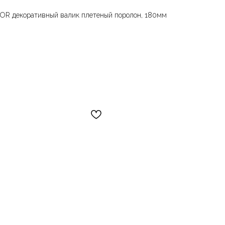
R декоративный валик плетеный поролон, 180мм